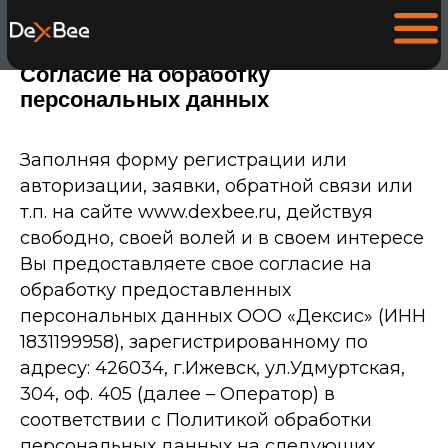
Согласие на обработку
персональных данных
Заполняя форму регистрации или
авторизации, заявки, обратной связи или
т.п. на сайте www.dexbee.ru, действуя
свободно, своей волей и в своем интересе
Вы предоставляете свое согласие на
обработку предоставленных
персональных данных ООО «Дексис» (ИНН
1831199958), зарегистрированному по
адресу: 426034, г.Ижевск, ул.Удмуртская,
304, оф. 405 (далее – Оператор) в
соответствии с
Политикой обработки
персональных данных
на следующих