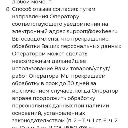
любой момент.
Способ отзыва согласия: путем
направления Оператору
соответствующего уведомления на
электронный адрес support@dexbee.ru.
Вы осведомлены, что прекращение
обработки Ваших персональных данных
Оператором может сделать
невозможным дальнейшее
использование Вами товаров/услуг/
работ Оператора. Мы прекращаем
обработку в срок до 30 дней за
исключением случаев, когда Оператор
вправе продолжить обработку
персональных данных при наличии
оснований, установленных
законодательством (п. 2 – 11 ч. 1 ст. 6, ч. 2