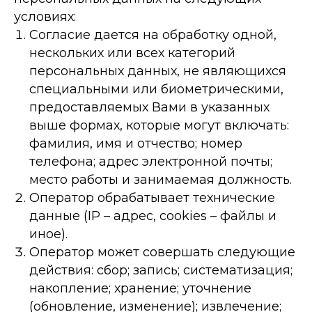
условиях:
Согласие дается на обработку одной,
нескольких или всех категорий
персональных данных, не являющихся
специальными или биометрическими,
предоставляемых Вами в указанных
выше формах, которые могут включать:
фамилия, имя и отчество; номер
телефона; адрес электронной почты;
место работы и занимаемая должность.
Оператор обрабатывает технические
данные (IP – адрес, cookies – файлы и
иное).
Оператор может совершать следующие
действия: сбор; запись; систематизация;
накопление; хранение; уточнение
(обновление, изменение); извлечение;