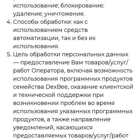
использование; блокирование;
удаление; уничтожение.
Способы обработки: как с
использованием средств
автоматизации, так и без их
использования.
Цель обработки персональных данных
— предоставление Вам товаров/услуг/
работ Оператора, включая возможность
использования программных продуктов
семейства DexBee, оказание клиентской
и технической поддержки при
возникновении проблем во время
использования указанных программных
продуктов, а также направление
уведомлений, касающихся
предоставляемых товаров/услуг/работ