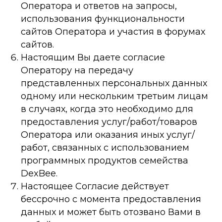
Оператора и ответов на запросы,
использования функциональности
сайтов Оператора и участия в форумах
сайтов.
Настоящим Вы даете согласие
Оператору на передачу
представленных персональных данных
одному или нескольким третьим лицам
в случаях, когда это необходимо для
предоставления услуг/работ/товаров
Оператора или оказания иных услуг/
работ, связанных с использованием
программных продуктов семейства
DexBee.
Настоящее Согласие действует
бессрочно с момента предоставления
данных и может быть отозвано Вами в