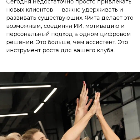
Сегодня недостаточно просто привлекать
новых клиентов — важно удерживать и
развивать существующих. Фита делает это
возможным, соединяя ИИ, мотивацию и
персональный подход в одном цифровом
решении. Это больше, чем ассистент. Это
инструмент роста для вашего клуба.