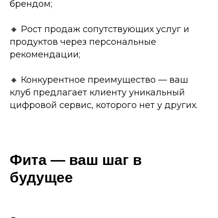
брендом;
🔸 Рост продаж сопутствующих услуг и
продуктов через персональные
рекомендации;
🔸 Конкурентное преимущество — ваш
клуб предлагает клиенту уникальный
цифровой сервис, которого нет у других.
Фита — ваш шаг в
будущее