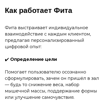
Как работает Фита
Фита выстраивает индивидуальное
взаимодействие с каждым клиентом,
предлагая персонализированный
цифровой опыт:
✔️
Определение цели
Помогает пользователю осознанно
сформулировать, зачем он пришёл в зал
— будь то снижение веса, набор
мышечной массы, поддержание формы
или улучшение самочувствия.