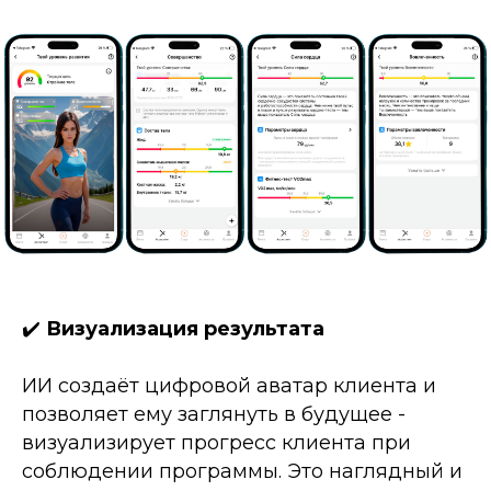
✔️
Визуализация результата
ИИ создаёт цифровой аватар клиента и
позволяет ему заглянуть в будущее -
визуализирует прогресс клиента при
соблюдении программы. Это наглядный и