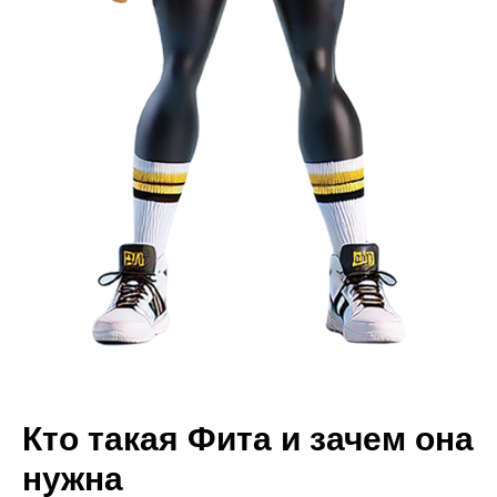
Кто такая Фита и зачем она
нужна