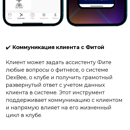
✔️
Коммуникация клиента с Фитой
Клиент может задать ассистенту Фите
любые вопросы о фитнесе, о системе
DexBee, о клубе и получить грамотный
развернутый ответ с учетом данных
клиента в системе. Этот инструмент
поддерживает коммуникацию с клиентом
и напрямую влияет на его жизненный
цикл в клубе.