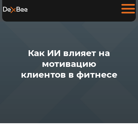
Как ИИ влияет на
мотивацию
клиентов в фитнесе