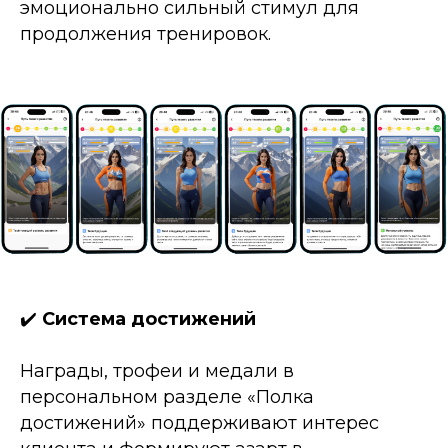
эмоционально сильный стимул для
продолжения тренировок.
✔️
Система достижений
Награды, трофеи и медали в
персональном разделе «Полка
достижений» поддерживают интерес