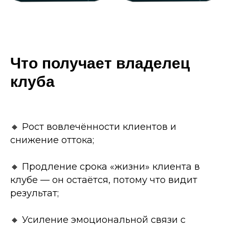
Что получает владелец
клуба
🔸 Рост вовлечённости клиентов и
снижение оттока;
🔸 Продление срока «жизни» клиента в
клубе — он остаётся, потому что видит
результат;
🔸 Усиление эмоциональной связи с