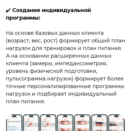
✔️
Создание индивидуальной
программы:
На основе базовых данных клиента
(возраст, вес, рост) формирует общий план
нагрузок для тренировок и план питания.
А на основании расширенных данных
клиента (замеры, импедансометрия,
уровень физической подготовки,
пульсограмма нагрузок) формирует более
точные персонализированные программы
нагрузок и подбирает индивидуальный
план питания.