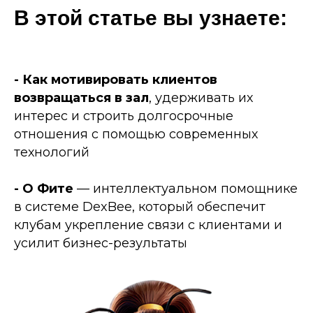
В этой статье вы узнаете:
- Как мотивировать клиентов
возвращаться в зал
, удерживать их
интерес и строить долгосрочные
отношения с помощью современных
технологий
- О Фите
— интеллектуальном помощнике
в системе DexBee, который обеспечит
клубам укрепление связи с клиентами и
усилит бизнес-результаты