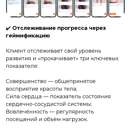
✔️
Отслеживание прогресса через
геймификацию
Клиент отслеживает свой уровень
развития и «прокачивает» три ключевых
показателя:
Совершенство — общепринятое
восприятие красоты тела;
Сила сердца — показатель состояния
сердечно-сосудистой системы;
Вовлечённость — регулярность
посещений и объём нагрузок.