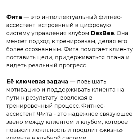
Фита
— это интеллектуальный фитнес-
ассистент, встроенный в цифровую
систему управления клубом
DexBee
. Она
меняет подход к тренировкам, делая его
более осознанным. Фита помогает клиенту
поставить цели, придерживаться плана и
видеть реальный прогресс.
Её ключевая задача
— повышать
мотивацию и поддерживать клиента на
пути к результату, вовлекая в
тренировочный процесс. Фитнес-
ассистент Фита - это надёжное связующее
звено между клиентом и клубом, которое
повысит лояльность и продлит «жизнь»
клиента в клубной системе.