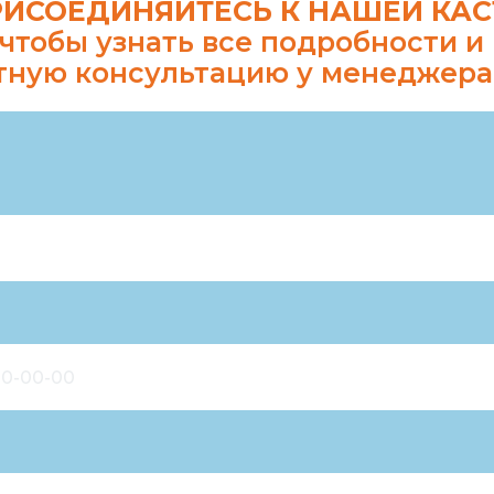
ИСОЕДИНЯЙТЕСЬ К НАШЕЙ КАС
 чтобы узнать все подробности 
тную консультацию у менеджера