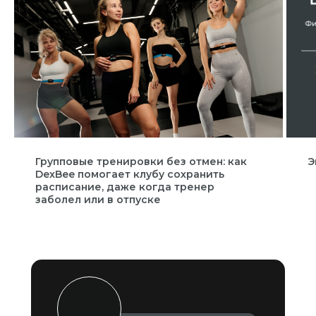
Групповые тренировки без отмен: как
Э
DexBee помогает клубу сохранить
расписание, даже когда тренер
заболел или в отпуске