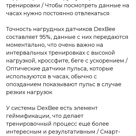
тренировки / Чтобы посмотреть данные на
часах нужно постоянно отвлекаться
⠀
Точность нагрудных датчиков DexBee
составляет 95%, данные с них передаются
моментально, что очень важно на
интервальных тренировках с высокой
нагрузкой, кроссфите, беге с ускорением /
Оптические датчики пульса, которые
используются в часах, обычно с
опозданием показывают пульс в случае
резких нагрузок
⠀
У системы DexBee есть элемент
геймификации, что делает
тренировочный процесс ещё более
интересным и результативным / Смарт-