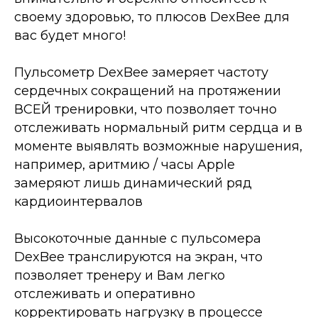
своему здоровью, то плюсов DexBee для
вас будет много!
⠀
Пульсометр DexBee замеряет частоту
сердечных сокращений на протяжении
ВСЕЙ тренировки, что позволяет точно
отслеживать нормальный ритм сердца и в
моменте выявлять возможные нарушения,
например, аритмию / часы Apple
замеряют лишь динамический ряд
кардиоинтервалов
⠀
Высокоточные данные с пульсомера
DexBee транслируются на экран, что
позволяет тренеру и Вам легко
отслеживать и оперативно
корректировать нагрузку в процессе