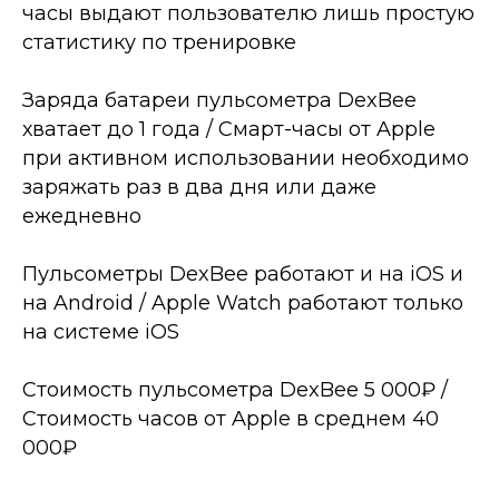
часы выдают пользователю лишь простую
статистику по тренировке
⠀
Заряда батареи пульсометра DexBee
хватает до 1 года / Смарт-часы от Apple
при активном использовании необходимо
заряжать раз в два дня или даже
ежедневно
⠀
Пульсометры DexBee работают и на iOS и
на Android / Apple Watch работают только
на системе iOS
⠀
Стоимость пульсометра DexBee 5 000₽ /
Стоимость часов от Apple в среднем 40
000₽