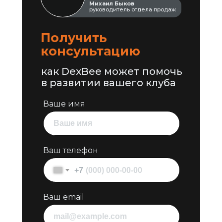
Михаил Быков
руководитель отдела продаж
Получить
консультацию
как DexBee может помочь
в развитии вашего клуба
Ваше имя
Ваш телефон
+7
Ваш email