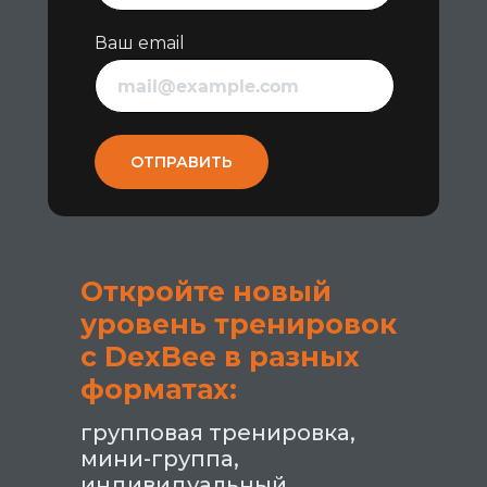
Ваш email
ОТПРАВИТЬ
Откройте новый
уровень тренировок
с DexBee в разных
форматах:
групповая тренировка,
мини-группа,
индивидуальный