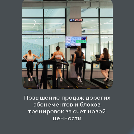
Повышение продаж дорогих
абонементов и блоков
тренировок за счет новой
ценности