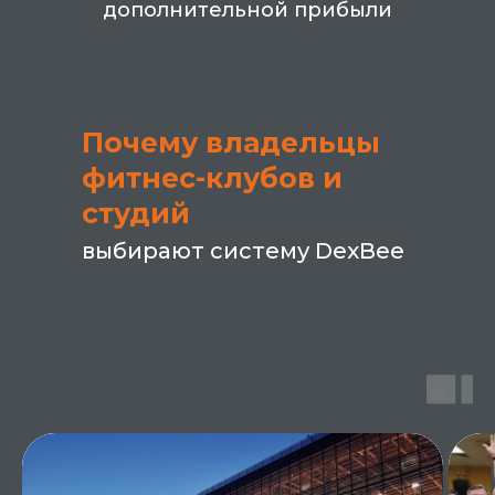
дополнительной прибыли
Почему владельцы
фитнес-клубов и
студий
выбирают систему DexBee