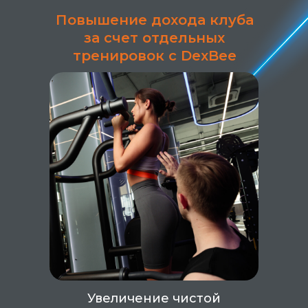
Повышение дохода клуба
за счет отдельных
тренировок с DexBee
Увеличение чистой