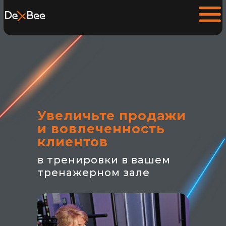
Увеличьте продажи
и вовлеченность
клиентов
в тренировки в вашем
тренажерном зале