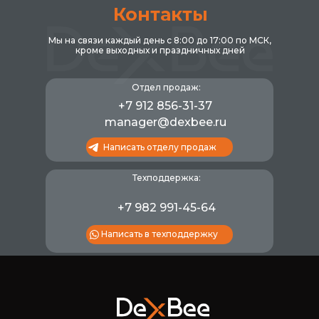
Контакты
Мы на связи каждый день с 8:00 до 17:00 по МСК,
кроме выходных и праздничных дней
Отдел продаж:
+7 912 856-31-37
manager@dexbee.ru
Написать отделу продаж
Техподдержка:
+7 982 991-45-64
Написать в техподдержку