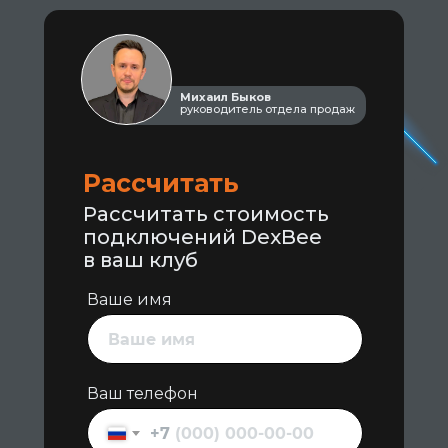
Михаил Быков
руководитель отдела продаж
Рассчитать
Рассчитать стоимость
подключений DexBee
в ваш клуб
Ваше имя
Ваш телефон
+7