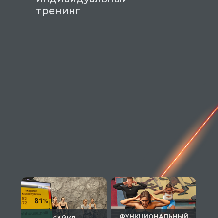
тренинг
ФУНКЦИОНАЛЬНЫЙ