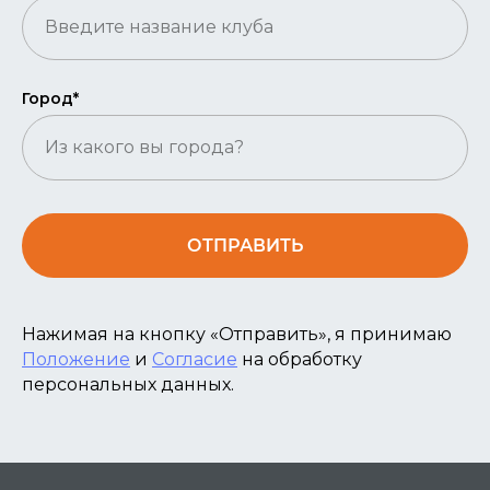
Город*
ОТПРАВИТЬ
Нажимая на кнопку «Отправить», я принимаю
Положение
и
Согласие
на обработку
персональных данных.