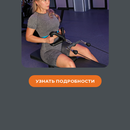
УЗНАТЬ ПОДРОБНОСТИ