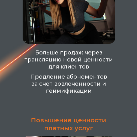
Больше продаж через
трансляцию новой ценности
для клиентов
Продление абонементов
за счет вовлеченности и
геймификации
Повышение ценности
платных услуг